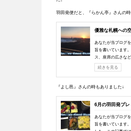
羽田発便だと、『らかん亭』さんの時
優雅な札幌への
あなたが当ブログ
旨を書いています。
ス、座席の広さなど
続きを見る
『よし邑』さんの時もありました↓
6月の羽田発プレ
あなたが当ブログ
旨を書いています。