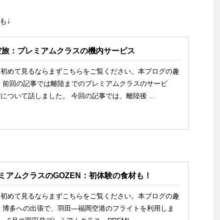
も↓
空旅：プレミアムクラスの機内サービス
を初めて見るならまずこちらをご覧ください。本ブログの趣
 前回の記事では離陸までのプレミアムクラスのサービ
について話しました。 今回の記事では、離陸後 ...
ミアムクラスのGOZEN：初体験の食材も！
を初めて見るならまずこちらをご覧ください。本ブログの趣
 博多への出張で、羽田―福岡空港のフライトを利用しま