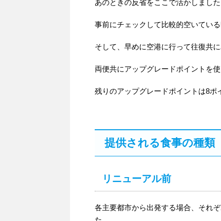
あのときの反省をここで活かしました
事前にチェックして比較的空いている
そして、早めに空港に行って往復共に
両便共にアップグレードポイントを使
残りのアップグレードポイントは8ポ
提供される食事の種類
リニューアル前
各主要都市から出発する場合、それぞ
た。