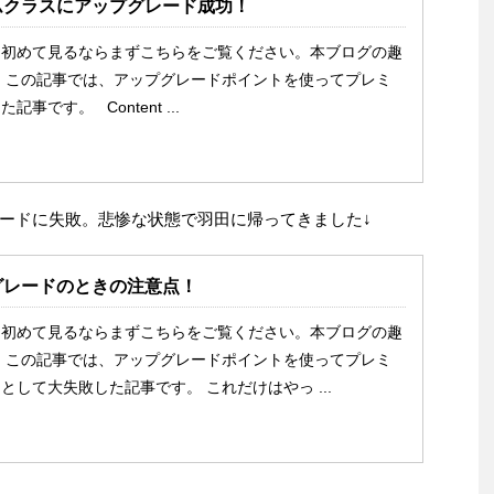
ムクラスにアップグレード成功！
を初めて見るならまずこちらをご覧ください。本ブログの趣
 この記事では、アップグレードポイントを使ってプレミ
事です。 Content ...
ードに失敗。悲惨な状態で羽田に帰ってきました↓
グレードのときの注意点！
を初めて見るならまずこちらをご覧ください。本ブログの趣
 この記事では、アップグレードポイントを使ってプレミ
として大失敗した記事です。 これだけはやっ ...