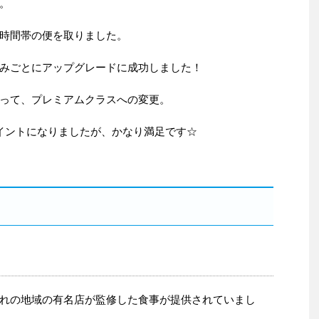
。
時間帯の便を取りました。
みごとにアップグレードに成功しました！
って、プレミアムクラスへの変更。
イントになりましたが、かなり満足です☆
れの地域の有名店が監修した食事が提供されていまし