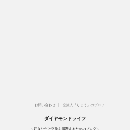
お問い合わせ
空旅人『りょう』のプロフ
ダイヤモンドライフ
～好きなだけ空旅を満喫するためのブログ～