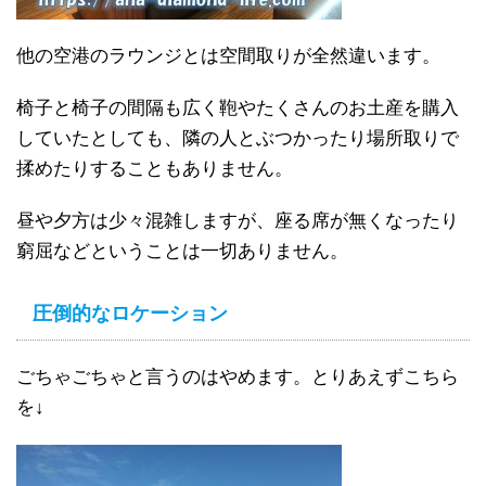
他の空港のラウンジとは空間取りが全然違います。
椅子と椅子の間隔も広く鞄やたくさんのお土産を購入
していたとしても、隣の人とぶつかったり場所取りで
揉めたりすることもありません。
昼や夕方は少々混雑しますが、座る席が無くなったり
窮屈などということは一切ありません。
圧倒的なロケーション
ごちゃごちゃと言うのはやめます。とりあえずこちら
を↓