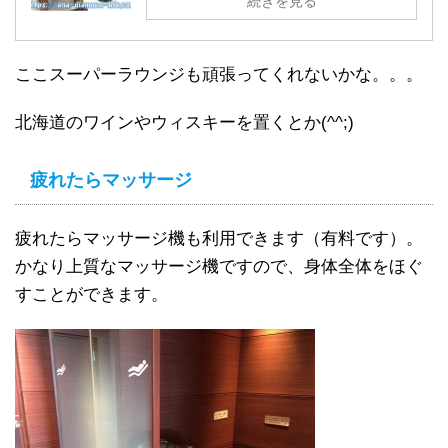
続きを見る
ここスーパーラウンジも頑張ってくれないかな。。。
北海道のワインやウィスキーを置くとか(^^;)
疲れたらマッサージ
疲れたらマッサージ機も利用できます（有料です）。
かなり上質なマッサージ機ですので、身体全体をほぐ
すことができます。