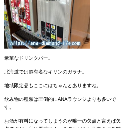
豪華なドリンクバー。
北海道では超有名なキリンのガラナ。
地域限定品もここにはちゃんとありますね。
飲み物の種類は圧倒的にANAラウンジよりも多いで
す。
お酒が有料になってしまうのが唯一の欠点と言えば欠