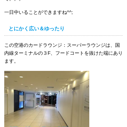
一日中いることができますね^^;
とにかく広い＆ゆったり
この空港のカードラウンジ：スーパーラウンジは、国
内線ターミナルの３F、フードコートを抜けた端にあり
ます。