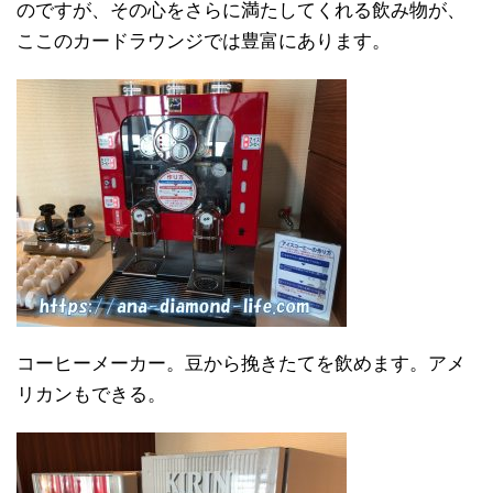
のですが、その心をさらに満たしてくれる飲み物が、
ここのカードラウンジでは豊富にあります。
コーヒーメーカー。豆から挽きたてを飲めます。アメ
リカンもできる。