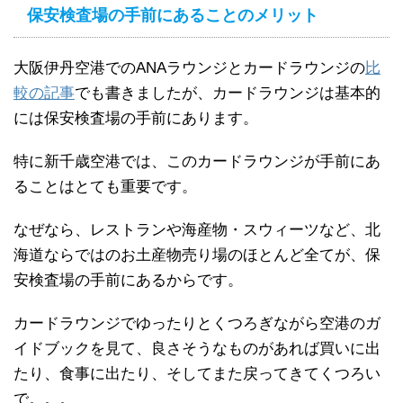
保安検査場の手前にあることのメリット
大阪伊丹空港でのANAラウンジとカードラウンジの
比
較の記事
でも書きましたが、カードラウンジは基本的
には保安検査場の手前にあります。
特に新千歳空港では、このカードラウンジが手前にあ
ることはとても重要です。
なぜなら、レストランや海産物・スウィーツなど、北
海道ならではのお土産物売り場のほとんど全てが、保
安検査場の手前にあるからです。
カードラウンジでゆったりとくつろぎながら空港のガ
イドブックを見て、良さそうなものがあれば買いに出
たり、食事に出たり、そしてまた戻ってきてくつろい
で。。。