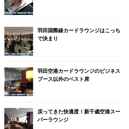
羽田国際線カードラウンジはこっち
で決まり
羽田空港カードラウンジのビジネス
ブース以外のベスト席
戻ってきた快適度！新千歳空港スー
パーラウンジ