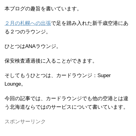
本ブログの趣旨を書いています。
２月の札幌への出張
で足を踏み入れた新千歳空港にあ
る２つのラウンジ。
ひとつはANAラウンジ。
保安検査通過後に入ることができます。
そしてもうひとつは、カードラウンジ：Super
Lounge。
今回の記事では、カードラウンジでも他の空港とは違
う北海道ならではのサービスについて書いています。
スポンサーリンク