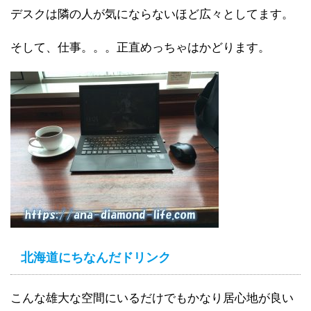
デスクは隣の人が気にならないほど広々としてます。
そして、仕事。。。正直めっちゃはかどります。
北海道にちなんだドリンク
こんな雄大な空間にいるだけでもかなり居心地が良い