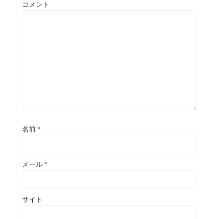
コメント
名前
*
メール
*
サイト