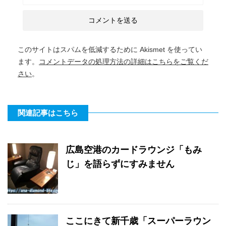
このサイトはスパムを低減するために Akismet を使ってい
ます。
コメントデータの処理方法の詳細はこちらをご覧くだ
さい
。
関連記事はこちら
広島空港のカードラウンジ「もみ
じ」を語らずにすみません
ここにきて新千歳「スーパーラウン