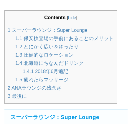
Contents
[
hide
]
1
スーパーラウンジ：Super Lounge
1.1
保安検査場の手前にあることのメリット
1.2
とにかく広い＆ゆったり
1.3
圧倒的なロケーション
1.4
北海道にちなんだドリンク
1.4.1
2018年6月追記
1.5
疲れたらマッサージ
2
ANAラウンジの残念さ
3
最後に
スーパーラウンジ：Super Lounge