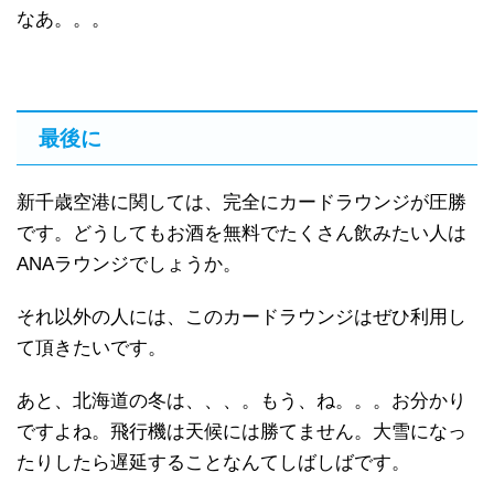
なあ。。。
最後に
新千歳空港に関しては、完全にカードラウンジが圧勝
です。どうしてもお酒を無料でたくさん飲みたい人は
ANAラウンジでしょうか。
それ以外の人には、このカードラウンジはぜひ利用し
て頂きたいです。
あと、北海道の冬は、、、。もう、ね。。。お分かり
ですよね。飛行機は天候には勝てません。大雪になっ
たりしたら遅延することなんてしばしばです。