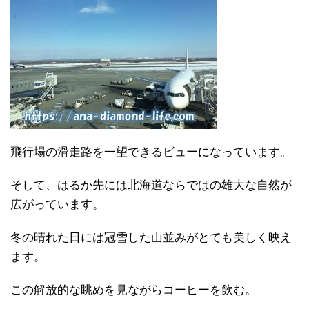
飛行場の滑走路を一望できるビューになっています。
そして、はるか先には北海道ならではの雄大な自然が
広がっています。
冬の晴れた日には冠雪した山並みがとても美しく映え
ます。
この解放的な眺めを見ながらコーヒーを飲む。