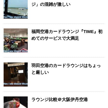
ジ」の混雑が激しい
福岡空港カードラウンジ『TIME』初
めてのサービスで大満足
羽田空港のカードラウンジはちょっ
と厳しい
ラウンジ比較＠大阪伊丹空港