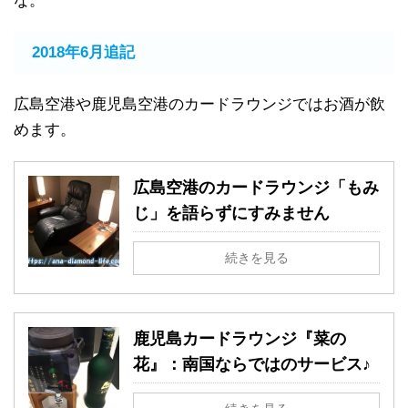
な。
2018年6月追記
広島空港や鹿児島空港のカードラウンジではお酒が飲
めます。
広島空港のカードラウンジ「もみ
じ」を語らずにすみません
続きを見る
鹿児島カードラウンジ『菜の
花』：南国ならではのサービス♪