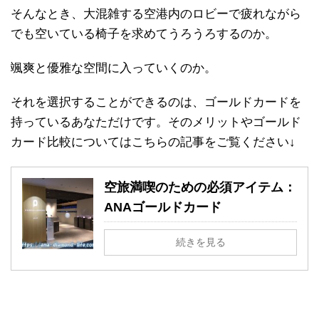
そんなとき、大混雑する空港内のロビーで疲れながら
でも空いている椅子を求めてうろうろするのか。
颯爽と優雅な空間に入っていくのか。
それを選択することができるのは、ゴールドカードを
持っているあなただけです。そのメリットやゴールド
カード比較についてはこちらの記事をご覧ください↓
空旅満喫のための必須アイテム：
ANAゴールドカード
続きを見る