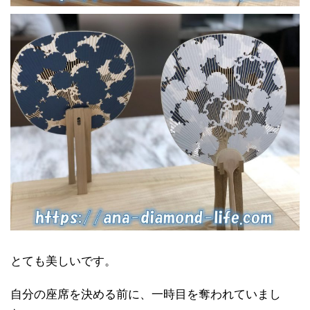
とても美しいです。
自分の座席を決める前に、一時目を奪われていまし