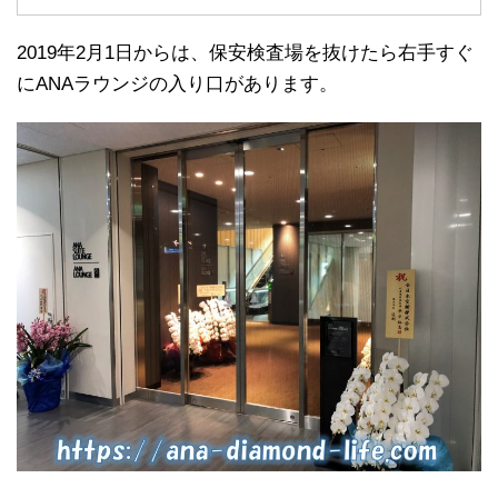
2019年2月1日からは、保安検査場を抜けたら右手すぐ
にANAラウンジの入り口があります。