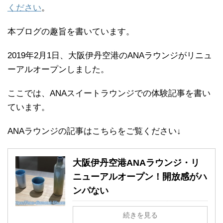
ください
。
本ブログの趣旨を書いています。
2019年2月1日、大阪伊丹空港のANAラウンジがリニュ
ーアルオープンしました。
ここでは、ANAスイートラウンジでの体験記事を書い
ています。
ANAラウンジの記事はこちらをご覧ください↓
大阪伊丹空港ANAラウンジ・リ
ニューアルオープン！開放感がハ
ンパない
続きを見る