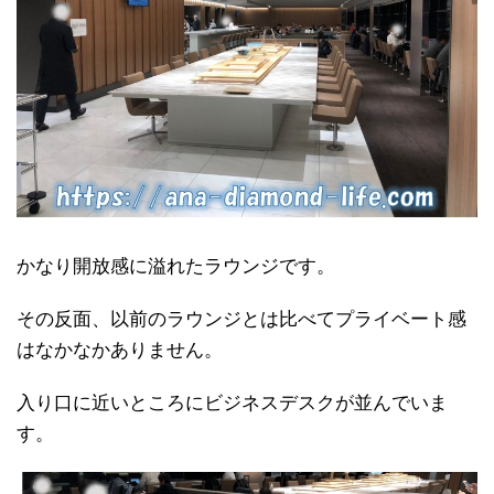
かなり開放感に溢れたラウンジです。
その反面、以前のラウンジとは比べてプライベート感
はなかなかありません。
入り口に近いところにビジネスデスクが並んでいま
す。