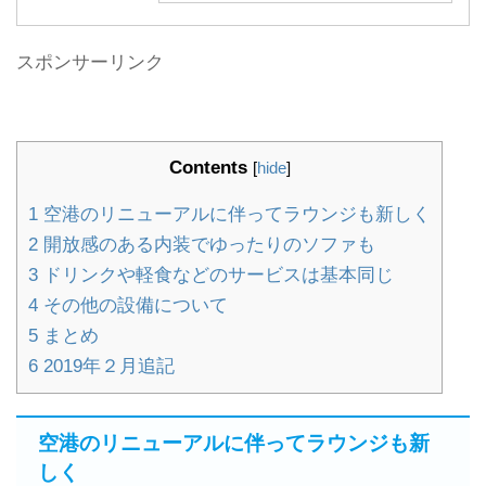
スポンサーリンク
Contents
[
hide
]
1
空港のリニューアルに伴ってラウンジも新しく
2
開放感のある内装でゆったりのソファも
3
ドリンクや軽食などのサービスは基本同じ
4
その他の設備について
5
まとめ
6
2019年２月追記
空港のリニューアルに伴ってラウンジも新
しく