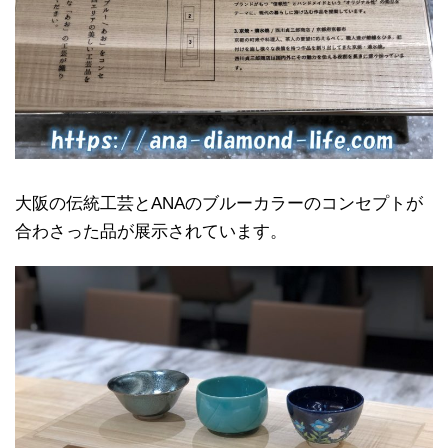
大阪の伝統工芸とANAのブルーカラーのコンセプトが
合わさった品が展示されています。