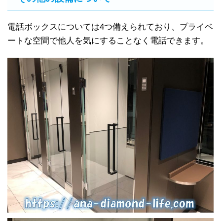
電話ボックスについては4つ備えられており、プライベ
ートな空間で他人を気にすることなく電話できます。