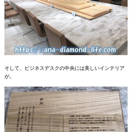
そして、ビジネスデスクの中央には美しいインテリア
が。