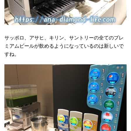
サッポロ、アサヒ、キリン、サントリーの全てのプレ
ミアムビールが飲めるようになっているのは新しいで
すね。