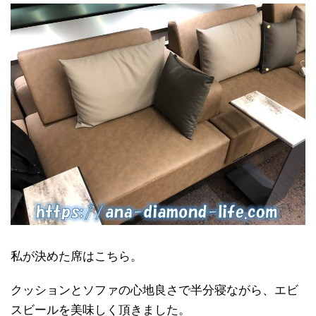
私が決めた席はこちら。
クッションとソファの心地良さで半分寝ながら、エビ
スビールを美味しく頂きました。