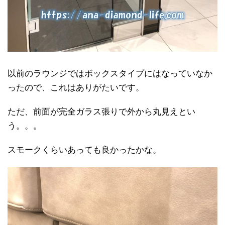
以前のラウンジではボックスタイプにはなっていなか
ったので、これはありがたいです。
ただ、前面が完全ガラス張りで外から丸見えとい
う。。。
スモークくらいあっても良かったかな。