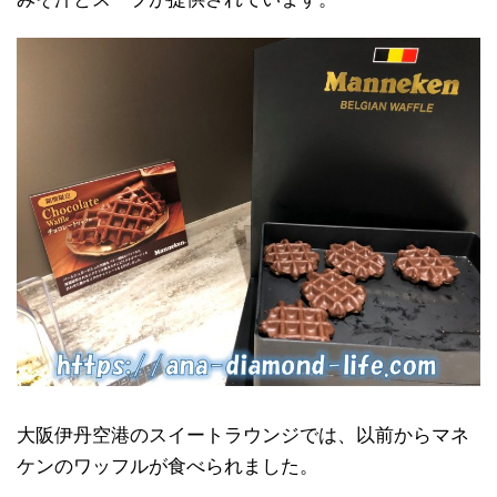
大阪伊丹空港のスイートラウンジでは、以前からマネ
ケンのワッフルが食べられました。