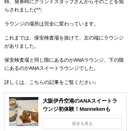
時、発券時にグランドスタッフさんからそのことを知
らされました(^^;
ラウンジの場所は完全に変わっています。
これまでは、保安検査場を抜けて、左の端にラウンジ
がありました。
保安検査場と同じ階にあるのがANAラウンジ、下の階
にあるのがANAスイートラウンジでした。
詳しくは、こちらの記事をご覧ください↓
大阪伊丹空港のANAスイートラ
ウンジ初体験！Mannekenも
続きを見る