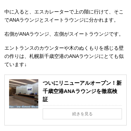
中に入ると、エスカレーターで上の階に行けて、そこ
でANAラウンジとスイートラウンジに分かれます。
右側がANAラウンジ、左側がスイートラウンジです。
エントランスのカウンターや木のぬくもりを感じる壁
の作りは、札幌新千歳空港のANAラウンジにとても似
ています↓
ついにリニューアルオープン！新
千歳空港ANAラウンジを徹底検
証
続きを見る