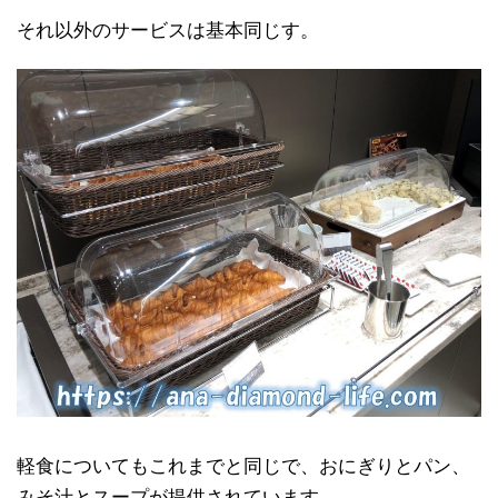
それ以外のサービスは基本同じす。
軽食についてもこれまでと同じで、おにぎりとパン、
みそ汁とスープが提供されています。