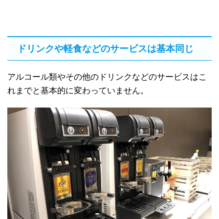
ドリンクや軽食などのサービスは基本同じ
アルコール類やその他のドリンクなどのサービスはこ
れまでと基本的に変わっていません。