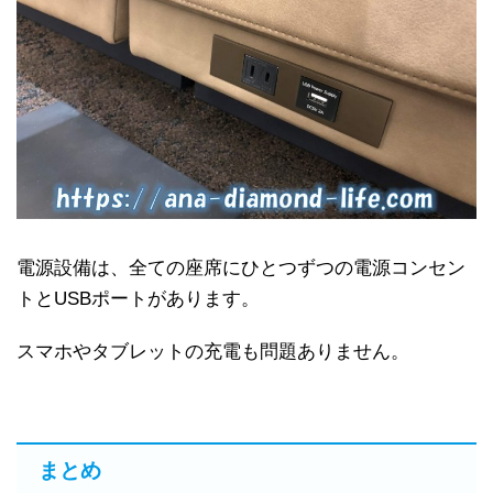
電源設備は、全ての座席にひとつずつの電源コンセン
トとUSBポートがあります。
スマホやタブレットの充電も問題ありません。
まとめ