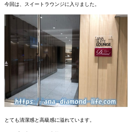
今回は、スイートラウンジに入りました。
とても清潔感と高級感に溢れています。