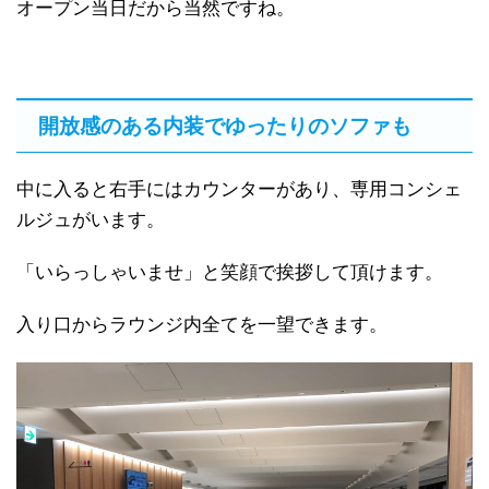
オープン当日だから当然ですね。
開放感のある内装でゆったりのソファも
中に入ると右手にはカウンターがあり、専用コンシェ
ルジュがいます。
「いらっしゃいませ」と笑顔で挨拶して頂けます。
入り口からラウンジ内全てを一望できます。