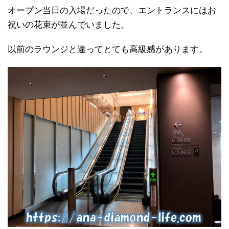
オープン当日の入場だったので、エントランスにはお
祝いの花束が並んでいました。
以前のラウンジと違ってとても高級感があります。