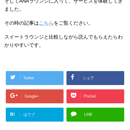
そしてANAラウンジに入って、サービスを体験してき
ました。
その時の記事は
こちら
をご覧ください。
スイートラウンジと比較しながら読んでもらえたらわ
かりやすいです。
Twitter
シェア
Google+
Pocket
B!
はてブ
LINE