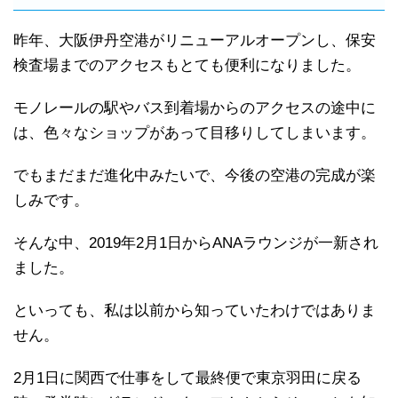
昨年、大阪伊丹空港がリニューアルオープンし、保安
検査場までのアクセスもとても便利になりました。
モノレールの駅やバス到着場からのアクセスの途中に
は、色々なショップがあって目移りしてしまいます。
でもまだまだ進化中みたいで、今後の空港の完成が楽
しみです。
そんな中、2019年2月1日からANAラウンジが一新され
ました。
といっても、私は以前から知っていたわけではありま
せん。
2月1日に関西で仕事をして最終便で東京羽田に戻る