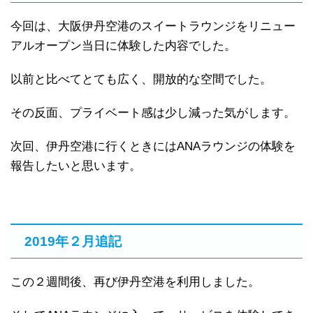
今回は、大阪伊丹空港のスイートラウンジをリニュー
アルオープン当日に体験した内容でした。
以前と比べてとても広く、開放的な空間でした。
その反面、プライベート感は少し減った気がします。
次回、伊丹空港に行くときにはANAラウンジの体験を
報告したいと思います。
2019年２月追記
この２週間後、再び伊丹空港を利用しました。