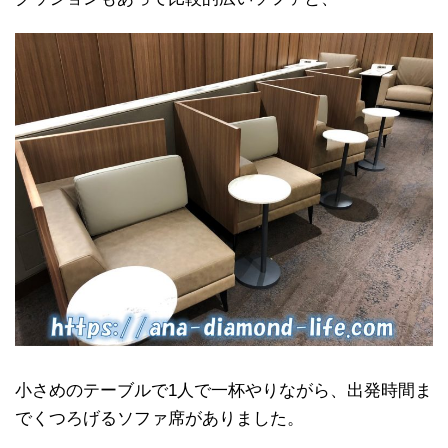
小さめのテーブルで1人で一杯やりながら、出発時間ま
でくつろげるソファ席がありました。