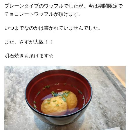
プレーンタイプのワッフルでしたが、今は期間限定で
チョコレートワッフルが頂けます。
いつまでなのかは書かれていませんでした。
また、さすが大阪！！
明石焼きも頂けます☆