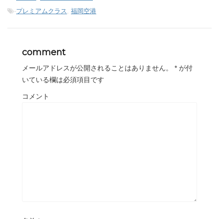
-
プレミアムクラス
,
福岡空港
comment
メールアドレスが公開されることはありません。
*
が付
いている欄は必須項目です
コメント