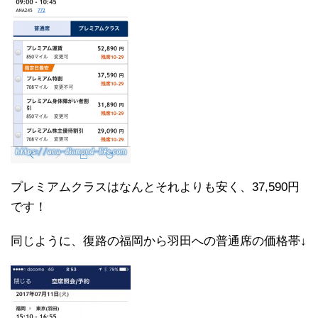
プレミアムクラスはなんとそれよりも安く、37,590円
です！
同じように、復路の福岡から羽田への普通席の価格帯↓