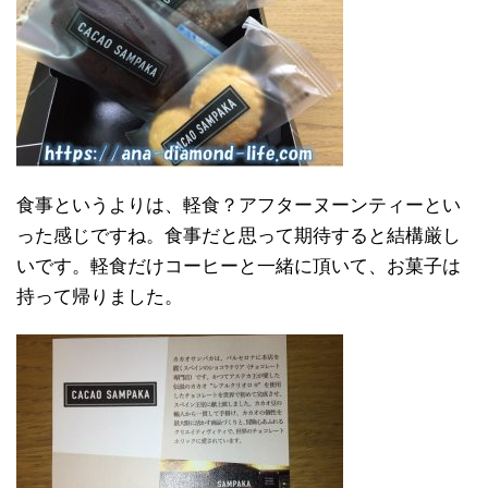
食事というよりは、軽食？アフターヌーンティーとい
った感じですね。食事だと思って期待すると結構厳し
いです。軽食だけコーヒーと一緒に頂いて、お菓子は
持って帰りました。