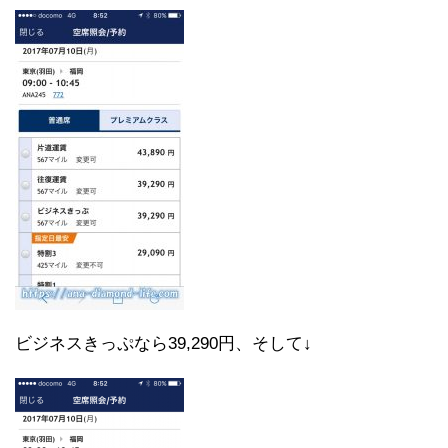
ビジネスきっぷなら39,290円、そして↓