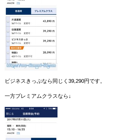
ビジネスきっぷなら同じく39,290円です。
一方プレミアムクラスなら↓