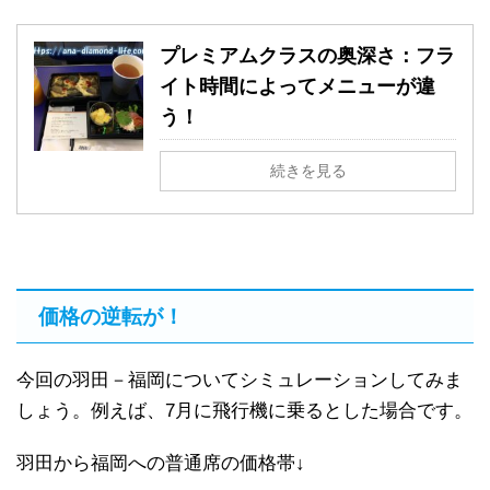
プレミアムクラスの奥深さ：フラ
イト時間によってメニューが違
う！
続きを見る
価格の逆転が！
今回の羽田－福岡についてシミュレーションしてみま
しょう。例えば、7月に飛行機に乗るとした場合です。
羽田から福岡への普通席の価格帯↓