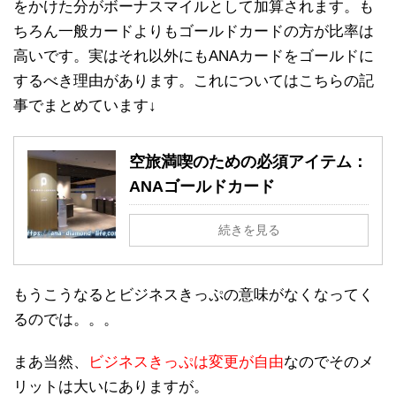
をかけた分がボーナスマイルとして加算されます。も
ちろん一般カードよりもゴールドカードの方が比率は
高いです。実はそれ以外にもANAカードをゴールドに
するべき理由があります。これについてはこちらの記
事でまとめています↓
空旅満喫のための必須アイテム：
ANAゴールドカード
続きを見る
もうこうなるとビジネスきっぷの意味がなくなってく
るのでは。。。
まあ当然、
ビジネスきっぷは変更が自由
なのでそのメ
リットは大いにありますが。