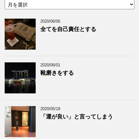
2020/06/06
全てを自己責任とする
2020/06/01
靴磨きをする
2020/05/19
「運が良い」と言ってしまう