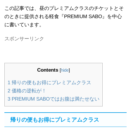
この記事では、昼のプレミアムクラスのチケットとそ
のときに提供される軽食『PREMIUM SABO』を中心
に書いています。
スポンサーリンク
Contents
[
hide
]
1
帰りの便もお得にプレミアムクラス
2
価格の逆転が！
3
PREMIUM SABOではお腹は満たせない
帰りの便もお得にプレミアムクラス