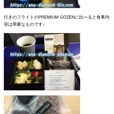
行きのフライトのPREMIUM GOZENに比べると食事内
容は簡素なものです↓