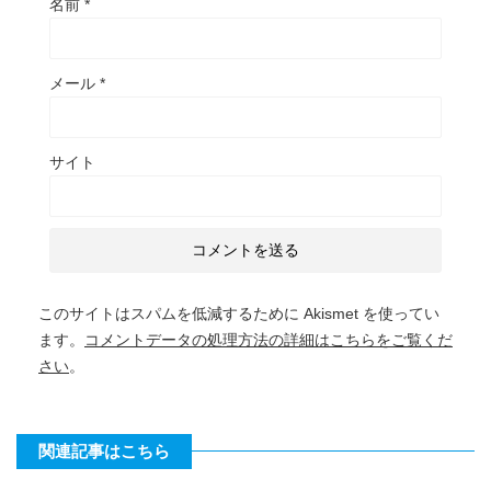
名前
*
メール
*
サイト
このサイトはスパムを低減するために Akismet を使ってい
ます。
コメントデータの処理方法の詳細はこちらをご覧くだ
さい
。
関連記事はこちら