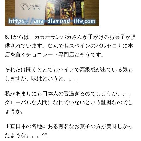
6月からは、カカオサンパカさんが手がけるお菓子が提
供されています。なんでもスペインのバルセロナに本
店を置くチョコレート専門店だそうです。
それだけ聞くととてもハイソで高級感が出ている気も
しますが、味はというと。。。
私があまりにも日本人の舌過ぎるのでしょうか、、、
グローバルな人間になれていないという証拠なのでし
ょうか。
正直日本の各地にある有名なお菓子の方が美味しかっ
たような。。。^^;