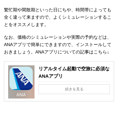
繁忙期や閑散期といった日にちや、時間帯によっても
全く違って来ますので、よくシミュレーションするこ
とをオススメします。
なお、価格のシミュレーションや実際の予約などは、
ANAアプリで簡単にできますので、インストールして
おきましょう。ANAアプリについての記事はこちら↓
リアルタイム起動で空旅に必須な
ANAアプリ
続きを見る