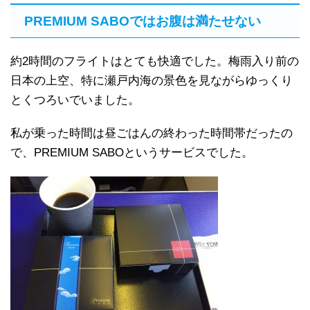
PREMIUM SABOではお腹は満たせない
約2時間のフライトはとても快適でした。梅雨入り前の
日本の上空、特に瀬戸内海の景色を見ながらゆっくり
とくつろいでいました。
私が乗った時間は昼ごはんの終わった時間帯だったの
で、PREMIUM SABOというサービスでした。