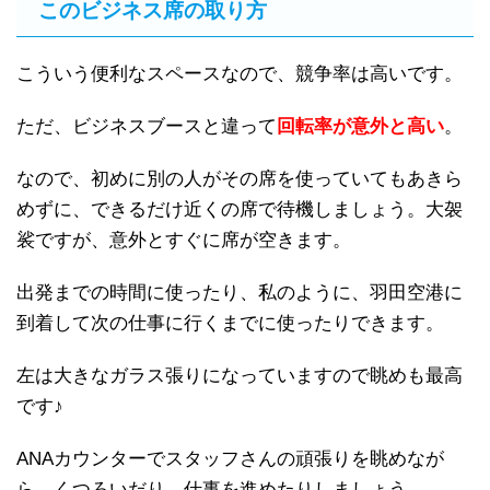
このビジネス席の取り方
こういう便利なスペースなので、競争率は高いです。
ただ、ビジネスブースと違って
回転率が意外と高い
。
なので、初めに別の人がその席を使っていてもあきら
めずに、できるだけ近くの席で待機しましょう。大袈
裟ですが、意外とすぐに席が空きます。
出発までの時間に使ったり、私のように、羽田空港に
到着して次の仕事に行くまでに使ったりできます。
左は大きなガラス張りになっていますので眺めも最高
です♪
ANAカウンターでスタッフさんの頑張りを眺めなが
ら、くつろいだり、仕事を進めたりしましょう。