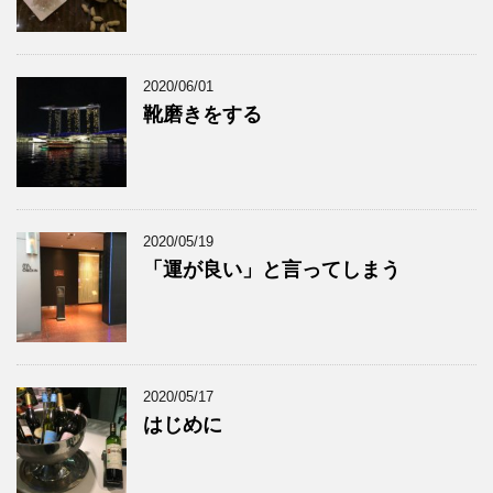
2020/06/01
靴磨きをする
2020/05/19
「運が良い」と言ってしまう
2020/05/17
はじめに