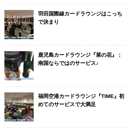
羽田国際線カードラウンジはこっち
で決まり
鹿児島カードラウンジ『菜の花』：
南国ならではのサービス♪
福岡空港カードラウンジ『TIME』初
めてのサービスで大満足