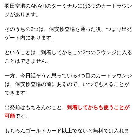
羽田空港のANA側のターミナルには3つのカードラウン
ジがあります。
そのうちの2つは、保安検査場を通った後、つまり出発
ゲート内にあります。
ということは、到着してからこの2つのラウンジに入る
ことはできません。
一方、今日話そうと思っている3つ目のカードラウンジ
は、保安検査場の前にあるので、いつでも入ることが
できます。
出発前はもちろんのこと、
到着してからも使うことが
可能
です。
もちろんゴールドカード以上でないと無料では入れま