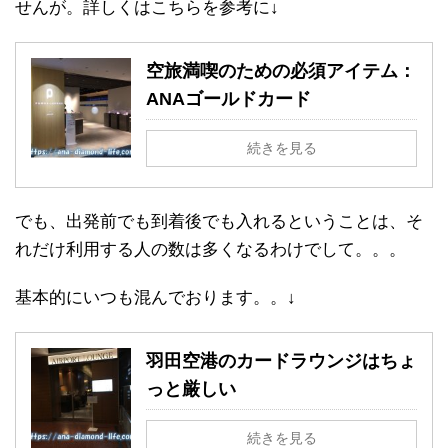
せんが。詳しくはこちらを参考に↓
空旅満喫のための必須アイテム：
ANAゴールドカード
続きを見る
でも、出発前でも到着後でも入れるということは、そ
れだけ利用する人の数は多くなるわけでして。。。
基本的にいつも混んでおります。。↓
羽田空港のカードラウンジはちょ
っと厳しい
続きを見る