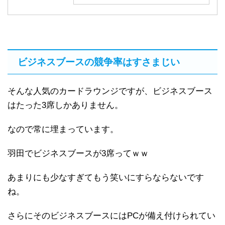
ビジネスブースの競争率はすさまじい
そんな人気のカードラウンジですが、ビジネスブース
はたった3席しかありません。
なので常に埋まっています。
羽田でビジネスブースが3席ってｗｗ
あまりにも少なすぎてもう笑いにすらならないです
ね。
さらにそのビジネスブースにはPCが備え付けられてい