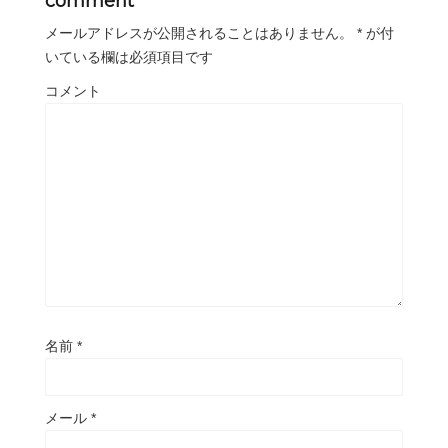
comment
メールアドレスが公開されることはありません。
*
が付
いている欄は必須項目です
コメント
名前
*
メール
*