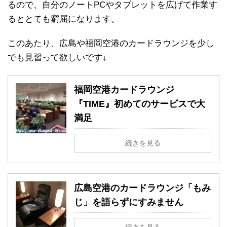
るので、自分のノートPCやタブレットを広げて作業す
るととても窮屈になります。
このあたり、広島や福岡空港のカードラウンジを少し
でも見習って欲しいです↓
福岡空港カードラウンジ
『TIME』初めてのサービスで大
満足
続きを見る
広島空港のカードラウンジ「もみ
じ」を語らずにすみません