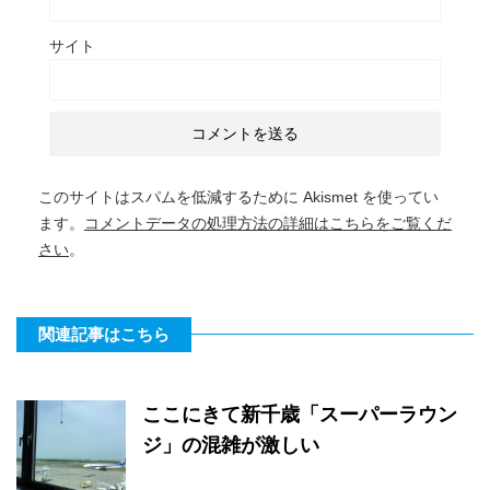
サイト
このサイトはスパムを低減するために Akismet を使ってい
ます。
コメントデータの処理方法の詳細はこちらをご覧くだ
さい
。
関連記事はこちら
ここにきて新千歳「スーパーラウン
ジ」の混雑が激しい