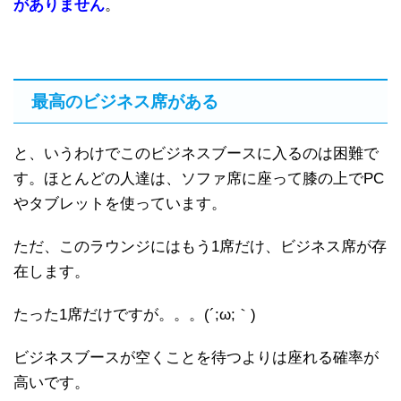
がありません
。
最高のビジネス席がある
と、いうわけでこのビジネスブースに入るのは困難で
す。ほとんどの人達は、ソファ席に座って膝の上でPC
やタブレットを使っています。
ただ、このラウンジにはもう1席だけ、ビジネス席が存
在します。
たった1席だけですが。。。(´;ω;｀)
ビジネスブースが空くことを待つよりは座れる確率が
高いです。