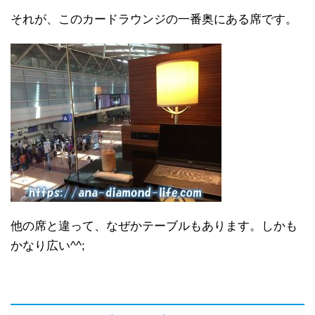
それが、このカードラウンジの一番奥にある席です。
他の席と違って、なぜかテーブルもあります。しかも
かなり広い^^;