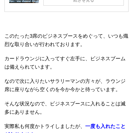
続きを見る
このたった3席のビジネスブースをめぐって、いつも熾
烈な取り合いが行われております。
カードラウンジに入ってすぐ左手に、ビジネスブーム
は備えられています。
なので次に入りたいサラリーマンの方々が、ラウンジ
席に座りながら空くのを今か今かと待っています。
そんな状況なので、ビジネスブースに入れることは滅
多にありません。
実際私も何度かトライしましたが、
一度も入れたこと