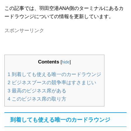
この記事では、羽田空港ANA側のターミナルにあるカ
ードラウンジについての情報を更新しています。
スポンサーリンク
Contents
[
hide
]
1
到着しても使える唯一のカードラウンジ
2
ビジネスブースの競争率はすさまじい
3
最高のビジネス席がある
4
このビジネス席の取り方
到着しても使える唯一のカードラウンジ