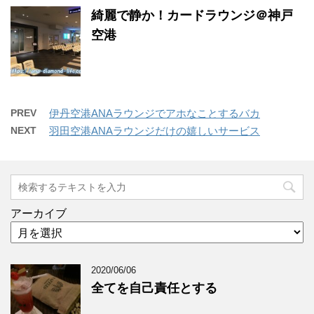
綺麗で静か！カードラウンジ＠神戸
空港
PREV
伊丹空港ANAラウンジでアホなことするバカ
NEXT
羽田空港ANAラウンジだけの嬉しいサービス
アーカイブ
2020/06/06
全てを自己責任とする