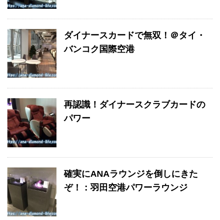
ダイナースカードで無双！＠タイ・
バンコク国際空港
再認識！ダイナースクラブカードの
パワー
確実にANAラウンジを倒しにきた
ぞ！：羽田空港パワーラウンジ